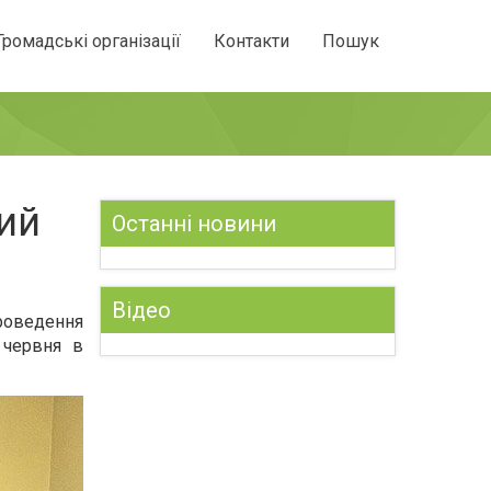
Громадські організації
Контакти
Пошук
ий
Останні новини
Відео
проведення
 червня в