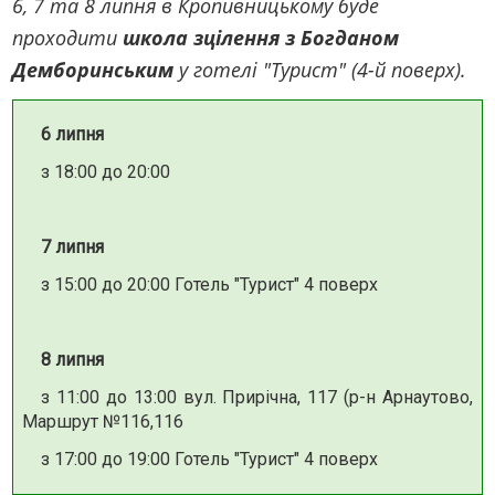
6, 7 та 8 липня в Кропивницькому буде
проходити
школа зцілення з Богданом
Демборинським
у готелі "Турист" (4-й поверх).
6 липня
з 18:00 до 20:00
7 липня
з 15:00 до 20:00 Готель "Турист" 4 поверх
8 липня
з 11:00 до 13:00 вул. Прирічна, 117 (р-н Арнаутово,
Маршрут №116,116
з 17:00 до 19:00 Готель "Турист" 4 поверх