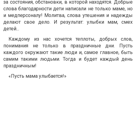
за состояния, обстановки, в которой находятся. Добрые
слова благодарности дети написали не только маме, но
и медперсоналу! Молитва, слова утешения и надежды
делают свое дело. И результат: улыбки мам, смех
детей...
Каждому из нас хочется теплоты, добрых слов,
понимания не только в праздничные дни. Пусть
каждого окружают такие люди и, самое главное, быть
самим такими людьми. Тогда и будет каждый день
праздничным!
«Пусть мама улыбается!»