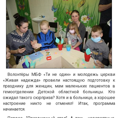
Волонтёры МБФ «Ти не один» и молодежь церкви
«Живая надежда» провели настоящую подготовку к
празднику для женщин, мам маленьких пациентов в
гемоотделении Детской областной больницы. Кто
ожидал такого сюрприза? Хотя и в больнице, а хорошее
настроение никто не отменял! Итак, программа
начинается.